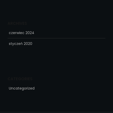
ARCHIVES
czerwiec 2024
styczeń 2020
CATEGORIES
Uncategorized