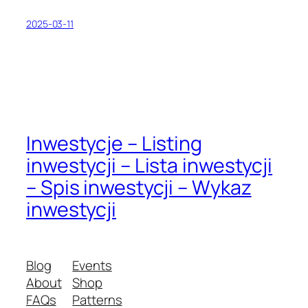
2025-03-11
Inwestycje – Listing
inwestycji – Lista inwestycji
– Spis inwestycji – Wykaz
inwestycji
Blog
Events
About
Shop
FAQs
Patterns