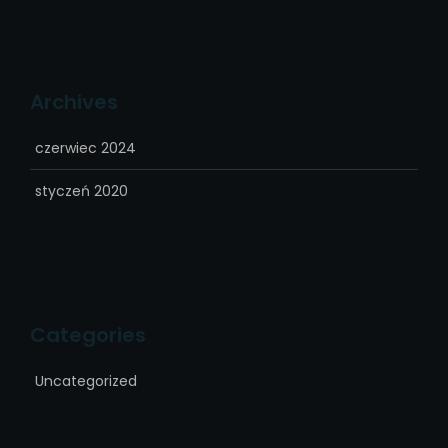
Archives
czerwiec 2024
styczeń 2020
Categories
Uncategorized