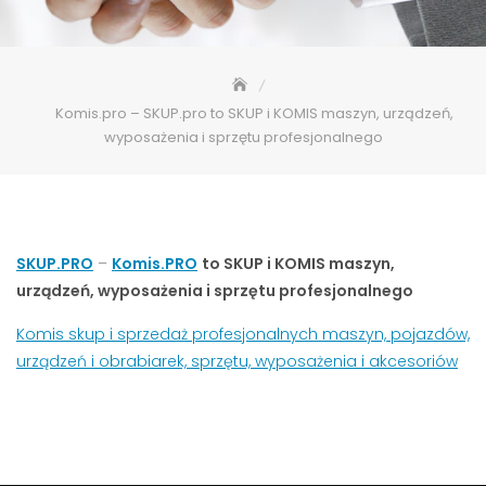
Komis.pro – SKUP.pro to SKUP i KOMIS maszyn, urządzeń,
wyposażenia i sprzętu profesjonalnego
SKUP.PRO
–
Komis.PRO
to SKUP i KOMIS maszyn,
urządzeń, wyposażenia i sprzętu profesjonalnego
Komis skup i sprzedaż profesjonalnych maszyn, pojazdów,
urządzeń i obrabiarek, sprzętu, wyposażenia i akcesoriów